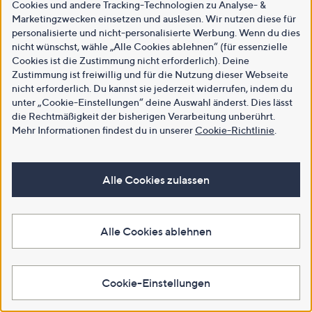
Cookies und andere Tracking-Technologien zu Analyse- &
Marketingzwecken einsetzen und auslesen. Wir nutzen diese für
personalisierte und nicht-personalisierte Werbung. Wenn du dies
nicht wünschst, wähle „Alle Cookies ablehnen“ (für essenzielle
Cookies ist die Zustimmung nicht erforderlich). Deine
Zustimmung ist freiwillig und für die Nutzung dieser Webseite
nicht erforderlich. Du kannst sie jederzeit widerrufen, indem du
unter „Cookie-Einstellungen“ deine Auswahl änderst. Dies lässt
die Rechtmäßigkeit der bisherigen Verarbeitung unberührt.
Mehr Informationen findest du in unserer
Cookie-Richtlinie
.
Alle Cookies zulassen
Alle Cookies ablehnen
Cookie-Einstellungen