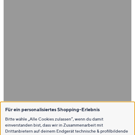
Für ein personalisiertes Shopping-Erlebnis
Bitte wähle „Alle Cookies zulassen“, wenn du damit
einverstanden bist, dass wir in Zusammenarbeit mit
Drittanbietern auf deinem Endgerät technische & profilbildende