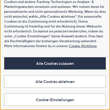
Cookies und andere Tracking-Technologien zu Analyse- &
Marketingzwecken einsetzen und auslesen. Wir nutzen diese für
personalisierte und nicht-personalisierte Werbung. Wenn du dies
nicht wünschst, wähle „Alle Cookies ablehnen“ (für essenzielle
Cookies ist die Zustimmung nicht erforderlich). Deine
Zustimmung ist freiwillig und für die Nutzung dieser Webseite
nicht erforderlich. Du kannst sie jederzeit widerrufen, indem du
unter „Cookie-Einstellungen“ deine Auswahl änderst. Dies lässt
die Rechtmäßigkeit der bisherigen Verarbeitung unberührt.
Mehr Informationen findest du in unserer
Cookie-Richtlinie
.
Alle Cookies zulassen
Alle Cookies ablehnen
Cookie-Einstellungen