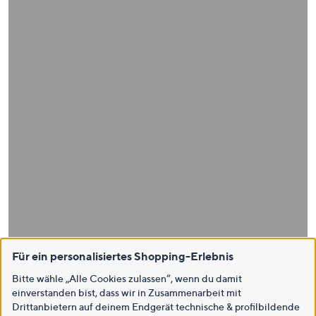
Für ein personalisiertes Shopping-Erlebnis
Bitte wähle „Alle Cookies zulassen“, wenn du damit
einverstanden bist, dass wir in Zusammenarbeit mit
Drittanbietern auf deinem Endgerät technische & profilbildende