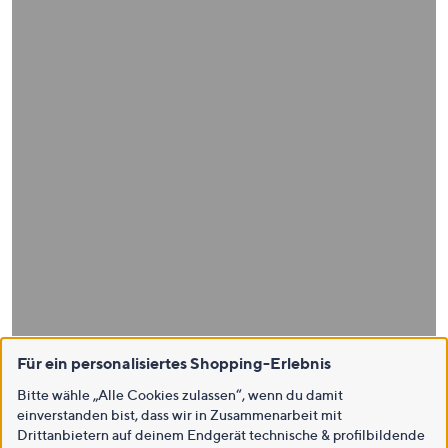
Für ein personalisiertes Shopping-Erlebnis
Bitte wähle „Alle Cookies zulassen“, wenn du damit
einverstanden bist, dass wir in Zusammenarbeit mit
Drittanbietern auf deinem Endgerät technische & profilbildende