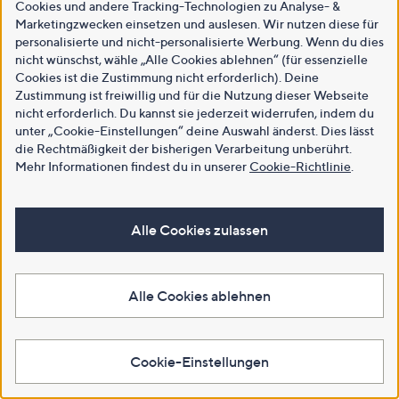
Cookies und andere Tracking-Technologien zu Analyse- &
Marketingzwecken einsetzen und auslesen. Wir nutzen diese für
personalisierte und nicht-personalisierte Werbung. Wenn du dies
nicht wünschst, wähle „Alle Cookies ablehnen“ (für essenzielle
Cookies ist die Zustimmung nicht erforderlich). Deine
Zustimmung ist freiwillig und für die Nutzung dieser Webseite
nicht erforderlich. Du kannst sie jederzeit widerrufen, indem du
unter „Cookie-Einstellungen“ deine Auswahl änderst. Dies lässt
die Rechtmäßigkeit der bisherigen Verarbeitung unberührt.
Mehr Informationen findest du in unserer
Cookie-Richtlinie
.
Alle Cookies zulassen
Alle Cookies ablehnen
Cookie-Einstellungen