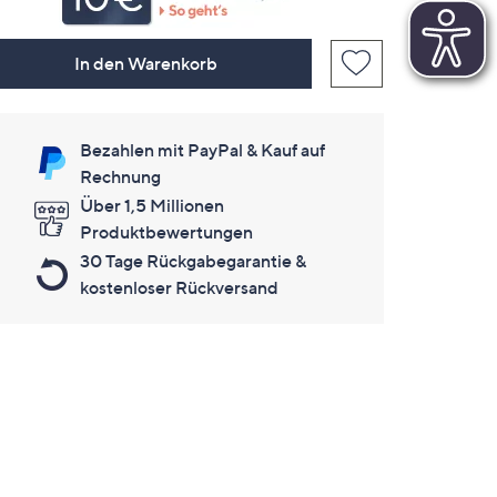
In den Warenkorb
Bezahlen mit PayPal & Kauf auf
Rechnung
Über 1,5 Millionen
Produktbewertungen
30 Tage Rückgabegarantie &
kostenloser Rückversand