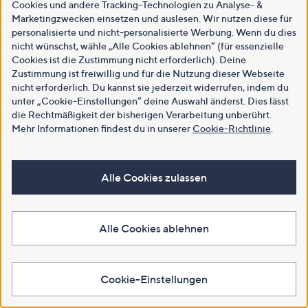
Cookies und andere Tracking-Technologien zu Analyse- &
Marketingzwecken einsetzen und auslesen. Wir nutzen diese für
personalisierte und nicht-personalisierte Werbung. Wenn du dies
nicht wünschst, wähle „Alle Cookies ablehnen“ (für essenzielle
Cookies ist die Zustimmung nicht erforderlich). Deine
Zustimmung ist freiwillig und für die Nutzung dieser Webseite
nicht erforderlich. Du kannst sie jederzeit widerrufen, indem du
unter „Cookie-Einstellungen“ deine Auswahl änderst. Dies lässt
die Rechtmäßigkeit der bisherigen Verarbeitung unberührt.
Mehr Informationen findest du in unserer
Cookie-Richtlinie
.
Alle Cookies zulassen
Alle Cookies ablehnen
Cookie-Einstellungen