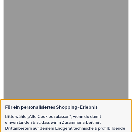
Für ein personalisiertes Shopping-Erlebnis
Bitte wähle „Alle Cookies zulassen“, wenn du damit
einverstanden bist, dass wir in Zusammenarbeit mit
Drittanbietern auf deinem Endgerät technische & profilbildende