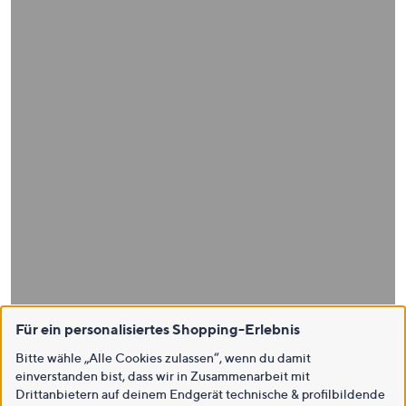
Für ein personalisiertes Shopping-Erlebnis
Bitte wähle „Alle Cookies zulassen“, wenn du damit
einverstanden bist, dass wir in Zusammenarbeit mit
Drittanbietern auf deinem Endgerät technische & profilbildende