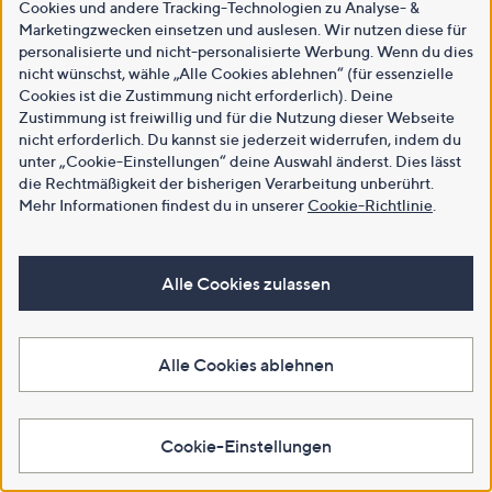
Cookies und andere Tracking-Technologien zu Analyse- &
Marketingzwecken einsetzen und auslesen. Wir nutzen diese für
personalisierte und nicht-personalisierte Werbung. Wenn du dies
nicht wünschst, wähle „Alle Cookies ablehnen“ (für essenzielle
Cookies ist die Zustimmung nicht erforderlich). Deine
Zustimmung ist freiwillig und für die Nutzung dieser Webseite
nicht erforderlich. Du kannst sie jederzeit widerrufen, indem du
unter „Cookie-Einstellungen“ deine Auswahl änderst. Dies lässt
die Rechtmäßigkeit der bisherigen Verarbeitung unberührt.
Mehr Informationen findest du in unserer
Cookie-Richtlinie
.
Alle Cookies zulassen
Alle Cookies ablehnen
Cookie-Einstellungen