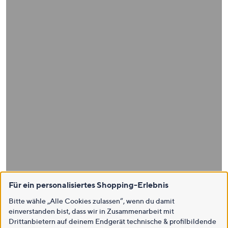
Für ein personalisiertes Shopping-Erlebnis
Bitte wähle „Alle Cookies zulassen“, wenn du damit
einverstanden bist, dass wir in Zusammenarbeit mit
Drittanbietern auf deinem Endgerät technische & profilbildende