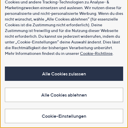
Cookies und andere Tracking-Technologien zu Analyse- &
Marketingzwecken einsetzen und auslesen. Wir nutzen diese für
personalisierte und nicht-personalisierte Werbung. Wenn du dies
nicht wünschst, wähle „Alle Cookies ablehnen“ (für essenzielle
Cookies ist die Zustimmung nicht erforderlich). Deine
Zustimmung ist freiwillig und für die Nutzung dieser Webseite
nicht erforderlich. Du kannst sie jederzeit widerrufen, indem du
unter „Cookie-Einstellungen“ deine Auswahl änderst. Dies lässt
die Rechtmäßigkeit der bisherigen Verarbeitung unberührt.
Mehr Informationen findest du in unserer
Cookie-Richtlinie
.
Alle Cookies zulassen
Alle Cookies ablehnen
Cookie-Einstellungen