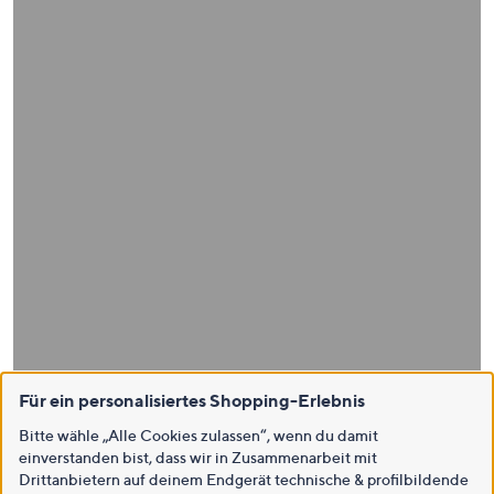
Für ein personalisiertes Shopping-Erlebnis
Bitte wähle „Alle Cookies zulassen“, wenn du damit
einverstanden bist, dass wir in Zusammenarbeit mit
Drittanbietern auf deinem Endgerät technische & profilbildende