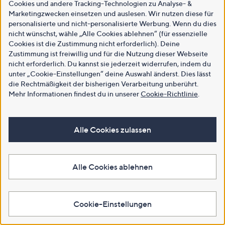
Cookies und andere Tracking-Technologien zu Analyse- &
Marketingzwecken einsetzen und auslesen. Wir nutzen diese für
personalisierte und nicht-personalisierte Werbung. Wenn du dies
nicht wünschst, wähle „Alle Cookies ablehnen“ (für essenzielle
Cookies ist die Zustimmung nicht erforderlich). Deine
Zustimmung ist freiwillig und für die Nutzung dieser Webseite
nicht erforderlich. Du kannst sie jederzeit widerrufen, indem du
unter „Cookie-Einstellungen“ deine Auswahl änderst. Dies lässt
die Rechtmäßigkeit der bisherigen Verarbeitung unberührt.
Mehr Informationen findest du in unserer
Cookie-Richtlinie
.
Alle Cookies zulassen
Alle Cookies ablehnen
Cookie-Einstellungen