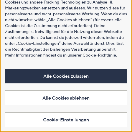
Cookies und andere Tracking-Technologien zu Analyse- &
Marketingzwecken einsetzen und auslesen. Wir nutzen diese für
personalisierte und nicht-personalisierte Werbung. Wenn du dies
nicht wünschst, wähle „Alle Cookies ablehnen“ (für essenzielle
Cookies ist die Zustimmung nicht erforderlich). Deine
Zustimmung ist freiwillig und für die Nutzung dieser Webseite
nicht erforderlich. Du kannst sie jederzeit widerrufen, indem du
unter „Cookie-Einstellungen“ deine Auswahl änderst. Dies lässt
die Rechtmäßigkeit der bisherigen Verarbeitung unberührt.
Mehr Informationen findest du in unserer
Cookie-Richtlinie
.
Alle Cookies zulassen
Alle Cookies ablehnen
Cookie-Einstellungen