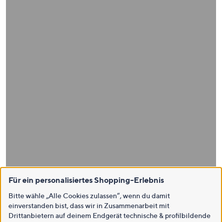
Für ein personalisiertes Shopping-Erlebnis
Bitte wähle „Alle Cookies zulassen“, wenn du damit
einverstanden bist, dass wir in Zusammenarbeit mit
Drittanbietern auf deinem Endgerät technische & profilbildende