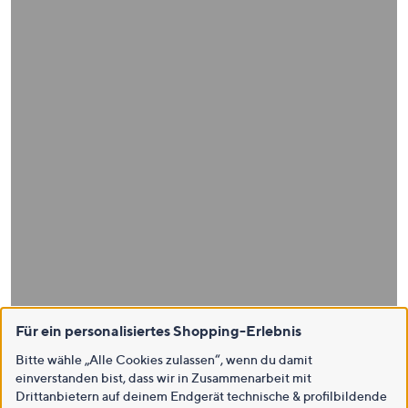
Für ein personalisiertes Shopping-Erlebnis
Bitte wähle „Alle Cookies zulassen“, wenn du damit
einverstanden bist, dass wir in Zusammenarbeit mit
Drittanbietern auf deinem Endgerät technische & profilbildende