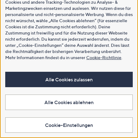
Cookies und andere Tracking-Technologien zu Analyse- &
Marketingzwecken einsetzen und auslesen. Wir nutzen diese für
personalisierte und nicht-personalisierte Werbung. Wenn du dies
nicht wünschst, wähle „Alle Cookies ablehnen“ (für essenzielle
Cookies ist die Zustimmung nicht erforderlich). Deine
Zustimmung ist freiwillig und für die Nutzung dieser Webseite
nicht erforderlich. Du kannst sie jederzeit widerrufen, indem du
unter „Cookie-Einstellungen“ deine Auswahl änderst. Dies lässt
die Rechtmäßigkeit der bisherigen Verarbeitung unberührt.
Mehr Informationen findest du in unserer
Cookie-Richtlinie
.
Alle Cookies zulassen
Alle Cookies ablehnen
Cookie-Einstellungen