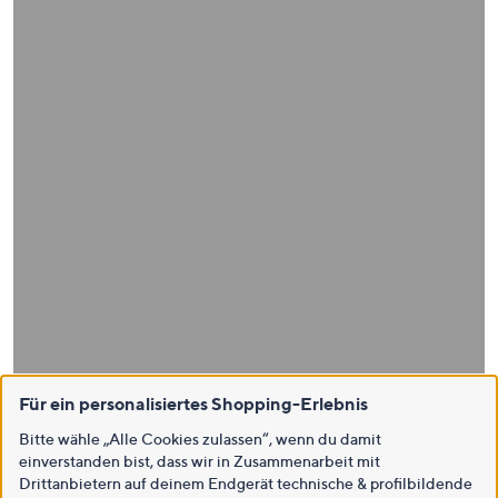
Für ein personalisiertes Shopping-Erlebnis
Bitte wähle „Alle Cookies zulassen“, wenn du damit
einverstanden bist, dass wir in Zusammenarbeit mit
Drittanbietern auf deinem Endgerät technische & profilbildende