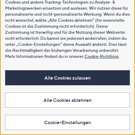
Cookies und andere Tracking-Technologien zu Analyse- &
Marketingzwecken einsetzen und auslesen. Wir nutzen diese für
personalisierte und nicht-personalisierte Werbung. Wenn du dies
nicht wünschst, wähle „Alle Cookies ablehnen“ (für essenzielle
Cookies ist die Zustimmung nicht erforderlich). Deine
Zustimmung ist freiwillig und für die Nutzung dieser Webseite
nicht erforderlich. Du kannst sie jederzeit widerrufen, indem du
unter „Cookie-Einstellungen“ deine Auswahl änderst. Dies lässt
die Rechtmäßigkeit der bisherigen Verarbeitung unberührt.
Mehr Informationen findest du in unserer
Cookie-Richtlinie
.
Alle Cookies zulassen
Alle Cookies ablehnen
Cookie-Einstellungen