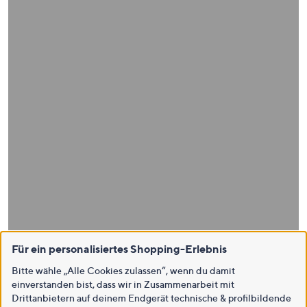
Für ein personalisiertes Shopping-Erlebnis
Bitte wähle „Alle Cookies zulassen“, wenn du damit
einverstanden bist, dass wir in Zusammenarbeit mit
Drittanbietern auf deinem Endgerät technische & profilbildende