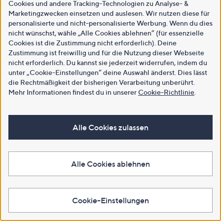
Cookies und andere Tracking-Technologien zu Analyse- &
Marketingzwecken einsetzen und auslesen. Wir nutzen diese für
personalisierte und nicht-personalisierte Werbung. Wenn du dies
nicht wünschst, wähle „Alle Cookies ablehnen“ (für essenzielle
Cookies ist die Zustimmung nicht erforderlich). Deine
Zustimmung ist freiwillig und für die Nutzung dieser Webseite
nicht erforderlich. Du kannst sie jederzeit widerrufen, indem du
unter „Cookie-Einstellungen“ deine Auswahl änderst. Dies lässt
die Rechtmäßigkeit der bisherigen Verarbeitung unberührt.
Mehr Informationen findest du in unserer
Cookie-Richtlinie
.
Alle Cookies zulassen
Alle Cookies ablehnen
Cookie-Einstellungen