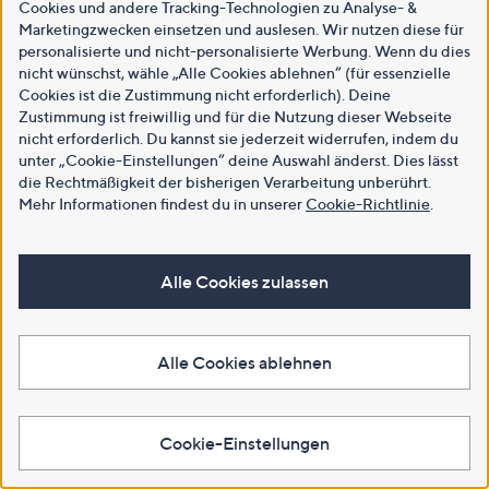
Cookies und andere Tracking-Technologien zu Analyse- &
Marketingzwecken einsetzen und auslesen. Wir nutzen diese für
personalisierte und nicht-personalisierte Werbung. Wenn du dies
nicht wünschst, wähle „Alle Cookies ablehnen“ (für essenzielle
Cookies ist die Zustimmung nicht erforderlich). Deine
Zustimmung ist freiwillig und für die Nutzung dieser Webseite
nicht erforderlich. Du kannst sie jederzeit widerrufen, indem du
unter „Cookie-Einstellungen“ deine Auswahl änderst. Dies lässt
die Rechtmäßigkeit der bisherigen Verarbeitung unberührt.
Mehr Informationen findest du in unserer
Cookie-Richtlinie
.
Alle Cookies zulassen
Alle Cookies ablehnen
Cookie-Einstellungen