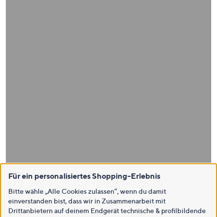
Für ein personalisiertes Shopping-Erlebnis
Bitte wähle „Alle Cookies zulassen“, wenn du damit
einverstanden bist, dass wir in Zusammenarbeit mit
Drittanbietern auf deinem Endgerät technische & profilbildende