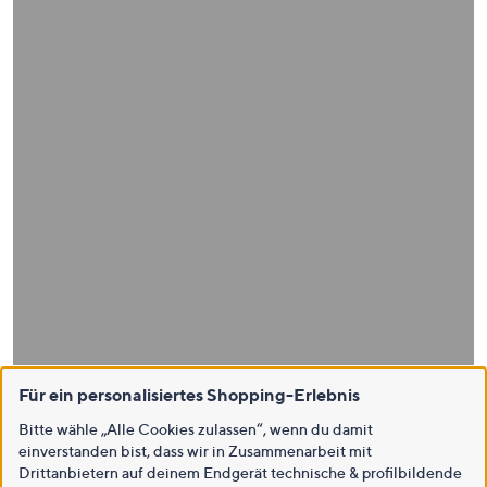
Für ein personalisiertes Shopping-Erlebnis
Bitte wähle „Alle Cookies zulassen“, wenn du damit
einverstanden bist, dass wir in Zusammenarbeit mit
Drittanbietern auf deinem Endgerät technische & profilbildende