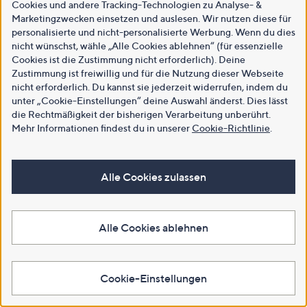
Cookies und andere Tracking-Technologien zu Analyse- &
Marketingzwecken einsetzen und auslesen. Wir nutzen diese für
personalisierte und nicht-personalisierte Werbung. Wenn du dies
nicht wünschst, wähle „Alle Cookies ablehnen“ (für essenzielle
Cookies ist die Zustimmung nicht erforderlich). Deine
Zustimmung ist freiwillig und für die Nutzung dieser Webseite
nicht erforderlich. Du kannst sie jederzeit widerrufen, indem du
unter „Cookie-Einstellungen“ deine Auswahl änderst. Dies lässt
die Rechtmäßigkeit der bisherigen Verarbeitung unberührt.
Mehr Informationen findest du in unserer
Cookie-Richtlinie
.
Alle Cookies zulassen
Alle Cookies ablehnen
Cookie-Einstellungen