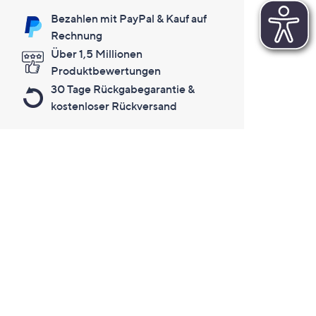
Bezahlen mit PayPal & Kauf auf
Rechnung
Über 1,5 Millionen
Produktbewertungen
30 Tage Rückgabegarantie &
kostenloser Rückversand