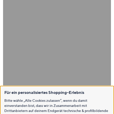
Für ein personalisiertes Shopping-Erlebnis
Bitte wähle „Alle Cookies zulassen“, wenn du damit
einverstanden bist, dass wir in Zusammenarbeit mit
Drittanbietern auf deinem Endgerät technische & profilbildende