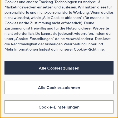
Cookies und andere Tracking-Technologien zu Analyse- &
Marketingzwecken einsetzen und auslesen. Wir nutzen diese für
personalisierte und nicht-personalisierte Werbung. Wenn du dies
nicht wünschst, wähle „Alle Cookies ablehnen“ (für essenzielle
Cookies ist die Zustimmung nicht erforderlich). Deine
Zustimmung ist freiwillig und für die Nutzung dieser Webseite
nicht erforderlich. Du kannst sie jederzeit widerrufen, indem du
unter „Cookie-Einstellungen“ deine Auswahl änderst. Dies lässt
die Rechtmäßigkeit der bisherigen Verarbeitung unberührt.
Mehr Informationen findest du in unserer
Cookie-Richtlinie
.
Alle Cookies zulassen
Alle Cookies ablehnen
Cookie-Einstellungen