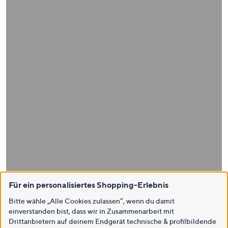
Für ein personalisiertes Shopping-Erlebnis
Bitte wähle „Alle Cookies zulassen“, wenn du damit
einverstanden bist, dass wir in Zusammenarbeit mit
Drittanbietern auf deinem Endgerät technische & profilbildende