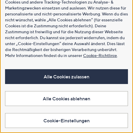
Cookies und andere Tracking-Technologien zu Analyse- &
Marketingzwecken einsetzen und auslesen. Wir nutzen diese für
personalisierte und nicht-personalisierte Werbung. Wenn du dies
nicht wünschst, wähle „Alle Cookies ablehnen“ (für essenzielle
Cookies ist die Zustimmung nicht erforderlich). Deine
Zustimmung ist freiwillig und für die Nutzung dieser Webseite
nicht erforderlich. Du kannst sie jederzeit widerrufen, indem du
unter „Cookie-Einstellungen“ deine Auswahl änderst. Dies lässt
die Rechtmäßigkeit der bisherigen Verarbeitung unberührt.
Mehr Informationen findest du in unserer
Cookie-Richtlinie
.
Alle Cookies zulassen
Alle Cookies ablehnen
Cookie-Einstellungen