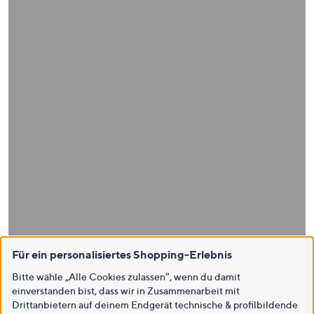
Für ein personalisiertes Shopping-Erlebnis
Bitte wähle „Alle Cookies zulassen“, wenn du damit
einverstanden bist, dass wir in Zusammenarbeit mit
Drittanbietern auf deinem Endgerät technische & profilbildende