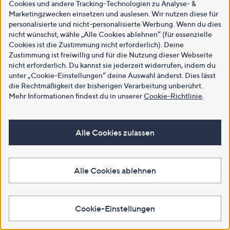
Cookies und andere Tracking-Technologien zu Analyse- &
Marketingzwecken einsetzen und auslesen. Wir nutzen diese für
personalisierte und nicht-personalisierte Werbung. Wenn du dies
nicht wünschst, wähle „Alle Cookies ablehnen“ (für essenzielle
Cookies ist die Zustimmung nicht erforderlich). Deine
Zustimmung ist freiwillig und für die Nutzung dieser Webseite
nicht erforderlich. Du kannst sie jederzeit widerrufen, indem du
unter „Cookie-Einstellungen“ deine Auswahl änderst. Dies lässt
die Rechtmäßigkeit der bisherigen Verarbeitung unberührt.
Mehr Informationen findest du in unserer
Cookie-Richtlinie
.
Alle Cookies zulassen
Alle Cookies ablehnen
Cookie-Einstellungen