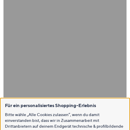
Für ein personalisiertes Shopping-Erlebnis
Bitte wähle „Alle Cookies zulassen“, wenn du damit
einverstanden bist, dass wir in Zusammenarbeit mit
Drittanbietern auf deinem Endgerät technische & profilbildende