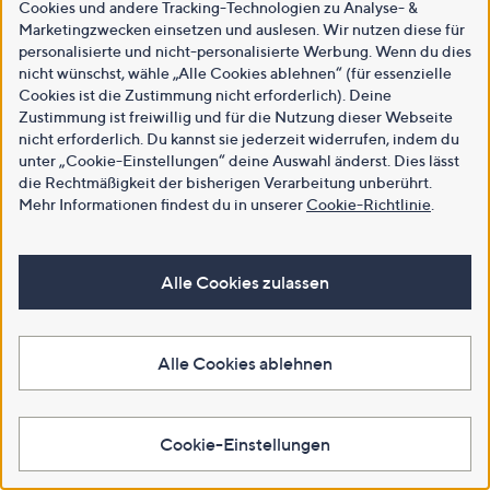
Cookies und andere Tracking-Technologien zu Analyse- &
Marketingzwecken einsetzen und auslesen. Wir nutzen diese für
personalisierte und nicht-personalisierte Werbung. Wenn du dies
nicht wünschst, wähle „Alle Cookies ablehnen“ (für essenzielle
Cookies ist die Zustimmung nicht erforderlich). Deine
Zustimmung ist freiwillig und für die Nutzung dieser Webseite
nicht erforderlich. Du kannst sie jederzeit widerrufen, indem du
unter „Cookie-Einstellungen“ deine Auswahl änderst. Dies lässt
die Rechtmäßigkeit der bisherigen Verarbeitung unberührt.
Mehr Informationen findest du in unserer
Cookie-Richtlinie
.
Alle Cookies zulassen
Alle Cookies ablehnen
Cookie-Einstellungen