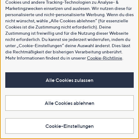
Cookies und andere Tracking-Technologien zu Analyse- &
Marketingzwecken einsetzen und auslesen. Wir nutzen diese für
personalisierte und nicht-personalisierte Werbung. Wenn du dies
nicht wünschst, wähle „Alle Cookies ablehnen“ (für essenzielle
Cookies ist die Zustimmung nicht erforderlich). Deine
Zustimmung ist freiwillig und für die Nutzung dieser Webseite
nicht erforderlich. Du kannst sie jederzeit widerrufen, indem du
unter „Cookie-Einstellungen“ deine Auswahl änderst. Dies lässt
die Rechtmäßigkeit der bisherigen Verarbeitung unberührt.
Mehr Informationen findest du in unserer
Cookie-Richtlinie
.
Alle Cookies zulassen
Alle Cookies ablehnen
Cookie-Einstellungen