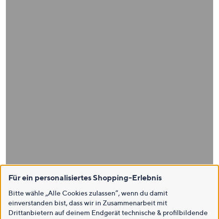
Für ein personalisiertes Shopping-Erlebnis
Bitte wähle „Alle Cookies zulassen“, wenn du damit
einverstanden bist, dass wir in Zusammenarbeit mit
Drittanbietern auf deinem Endgerät technische & profilbildende