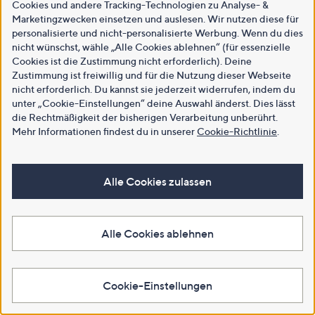
Cookies und andere Tracking-Technologien zu Analyse- &
Marketingzwecken einsetzen und auslesen. Wir nutzen diese für
personalisierte und nicht-personalisierte Werbung. Wenn du dies
nicht wünschst, wähle „Alle Cookies ablehnen“ (für essenzielle
Cookies ist die Zustimmung nicht erforderlich). Deine
Zustimmung ist freiwillig und für die Nutzung dieser Webseite
nicht erforderlich. Du kannst sie jederzeit widerrufen, indem du
unter „Cookie-Einstellungen“ deine Auswahl änderst. Dies lässt
die Rechtmäßigkeit der bisherigen Verarbeitung unberührt.
Mehr Informationen findest du in unserer
Cookie-Richtlinie
.
Alle Cookies zulassen
Alle Cookies ablehnen
Cookie-Einstellungen