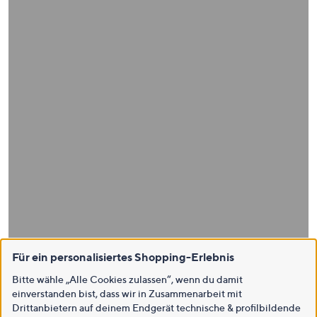
Für ein personalisiertes Shopping-Erlebnis
Bitte wähle „Alle Cookies zulassen“, wenn du damit
einverstanden bist, dass wir in Zusammenarbeit mit
Drittanbietern auf deinem Endgerät technische & profilbildende