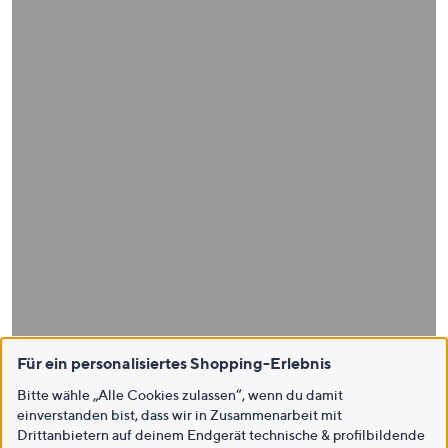
Für ein personalisiertes Shopping-Erlebnis
Bitte wähle „Alle Cookies zulassen“, wenn du damit
einverstanden bist, dass wir in Zusammenarbeit mit
Drittanbietern auf deinem Endgerät technische & profilbildende