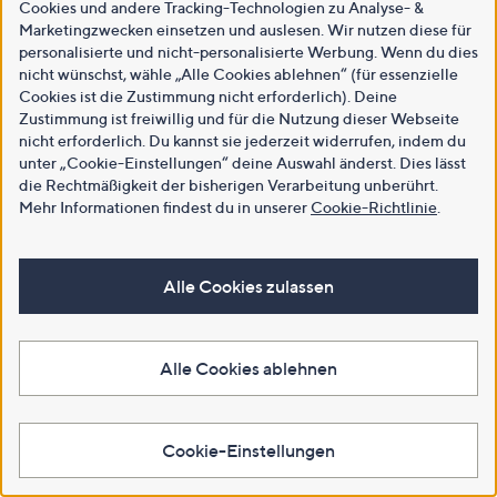
Cookies und andere Tracking-Technologien zu Analyse- &
Marketingzwecken einsetzen und auslesen. Wir nutzen diese für
personalisierte und nicht-personalisierte Werbung. Wenn du dies
nicht wünschst, wähle „Alle Cookies ablehnen“ (für essenzielle
Cookies ist die Zustimmung nicht erforderlich). Deine
Zustimmung ist freiwillig und für die Nutzung dieser Webseite
nicht erforderlich. Du kannst sie jederzeit widerrufen, indem du
unter „Cookie-Einstellungen“ deine Auswahl änderst. Dies lässt
die Rechtmäßigkeit der bisherigen Verarbeitung unberührt.
Mehr Informationen findest du in unserer
Cookie-Richtlinie
.
Alle Cookies zulassen
Alle Cookies ablehnen
Cookie-Einstellungen