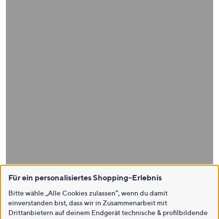
Für ein personalisiertes Shopping-Erlebnis
Bitte wähle „Alle Cookies zulassen“, wenn du damit
einverstanden bist, dass wir in Zusammenarbeit mit
Drittanbietern auf deinem Endgerät technische & profilbildende