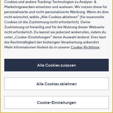
Cookies und andere Tracking-Technologien zu Analyse- &
Marketingzwecken einsetzen und auslesen. Wir nutzen diese für
personalisierte und nicht-personalisierte Werbung. Wenn du dies
nicht wünschst, wähle „Alle Cookies ablehnen“ (für essenzielle
Cookies ist die Zustimmung nicht erforderlich). Deine
Zustimmung ist freiwillig und für die Nutzung dieser Webseite
nicht erforderlich. Du kannst sie jederzeit widerrufen, indem du
unter „Cookie-Einstellungen“ deine Auswahl änderst. Dies lässt
die Rechtmäßigkeit der bisherigen Verarbeitung unberührt.
Mehr Informationen findest du in unserer
Cookie-Richtlinie
.
Alle Cookies zulassen
Alle Cookies ablehnen
Cookie-Einstellungen