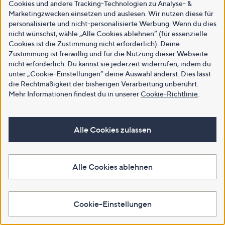
Cookies und andere Tracking-Technologien zu Analyse- &
Marketingzwecken einsetzen und auslesen. Wir nutzen diese für
personalisierte und nicht-personalisierte Werbung. Wenn du dies
nicht wünschst, wähle „Alle Cookies ablehnen“ (für essenzielle
Cookies ist die Zustimmung nicht erforderlich). Deine
Zustimmung ist freiwillig und für die Nutzung dieser Webseite
nicht erforderlich. Du kannst sie jederzeit widerrufen, indem du
unter „Cookie-Einstellungen“ deine Auswahl änderst. Dies lässt
die Rechtmäßigkeit der bisherigen Verarbeitung unberührt.
Mehr Informationen findest du in unserer
Cookie-Richtlinie
.
Alle Cookies zulassen
Alle Cookies ablehnen
Cookie-Einstellungen