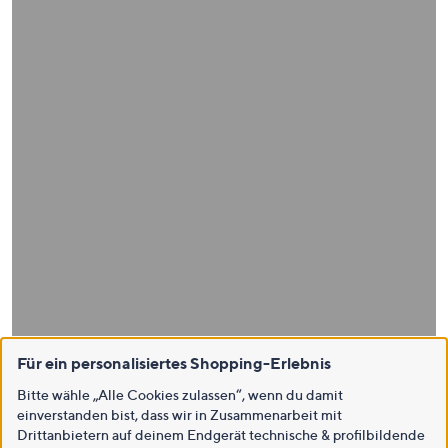
Für ein personalisiertes Shopping-Erlebnis
Bitte wähle „Alle Cookies zulassen“, wenn du damit
einverstanden bist, dass wir in Zusammenarbeit mit
Drittanbietern auf deinem Endgerät technische & profilbildende