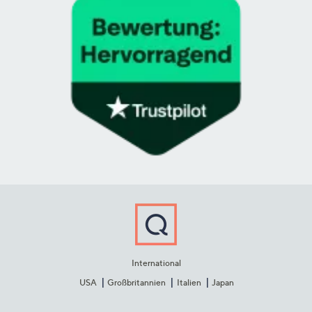
International
USA
Großbritannien
Italien
Japan