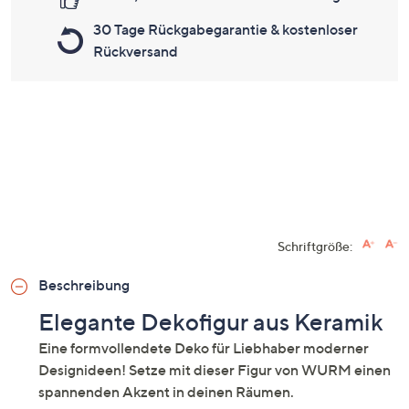
30 Tage Rückgabegarantie & kostenloser
Rückversand
Schriftgröße:
Beschreibung
Elegante Dekofigur aus Keramik
Eine formvollendete Deko für Liebhaber moderner
Designideen! Setze mit dieser Figur von WURM einen
spannenden Akzent in deinen Räumen.