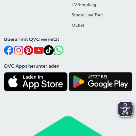
TV-Empfang
Studio Live Tour
Outlet
Überall mit QVC vernetzt
QVC Apps herunterladen