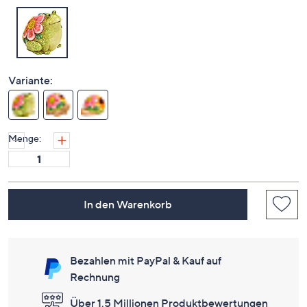
Variante:
Menge:
In den Warenkorb
Bezahlen mit PayPal & Kauf auf
Rechnung
Über 1,5 Millionen Produktbewertungen