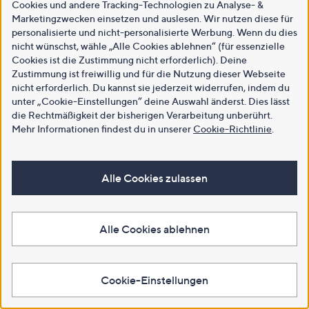
Cookies und andere Tracking-Technologien zu Analyse- &
Marketingzwecken einsetzen und auslesen. Wir nutzen diese für
personalisierte und nicht-personalisierte Werbung. Wenn du dies
nicht wünschst, wähle „Alle Cookies ablehnen“ (für essenzielle
Cookies ist die Zustimmung nicht erforderlich). Deine
Zustimmung ist freiwillig und für die Nutzung dieser Webseite
nicht erforderlich. Du kannst sie jederzeit widerrufen, indem du
unter „Cookie-Einstellungen“ deine Auswahl änderst. Dies lässt
die Rechtmäßigkeit der bisherigen Verarbeitung unberührt.
Mehr Informationen findest du in unserer
Cookie-Richtlinie
.
Alle Cookies zulassen
Alle Cookies ablehnen
Cookie-Einstellungen