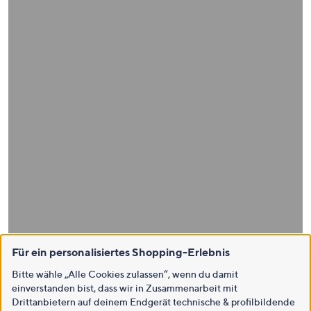
Für ein personalisiertes Shopping-Erlebnis
Bitte wähle „Alle Cookies zulassen“, wenn du damit
einverstanden bist, dass wir in Zusammenarbeit mit
Drittanbietern auf deinem Endgerät technische & profilbildende