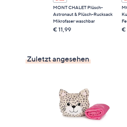
MONT CHALET Plüsch-
M
Astronaut & Plüsch-Rucksack
Ku
Mikrofaser waschbar
Fe
€ 11,99
€
Zuletzt angesehen