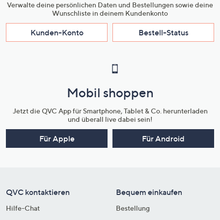
Verwalte deine persönlichen Daten und Bestellungen sowie deine
Wunschliste in deinem Kundenkonto
Kunden-Konto
Bestell-Status
Mobil shoppen
Jetzt die QVC App für Smartphone, Tablet & Co. herunterladen
und überall live dabei sein!
Für Apple
Für Android
QVC kontaktieren
Bequem einkaufen
Hilfe-Chat
Bestellung