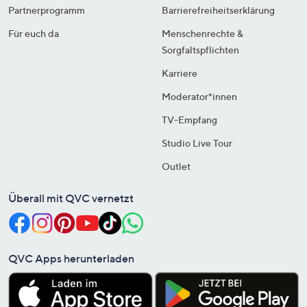
Partnerprogramm
Barrierefreiheitserklärung
Für euch da
Menschenrechte &
Sorgfaltspflichten
Karriere
Moderator*innen
TV-Empfang
Studio Live Tour
Outlet
Überall mit QVC vernetzt
QVC Apps herunterladen