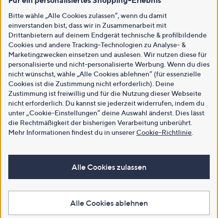
Für ein personalisiertes Shopping-Erlebnis
Bitte wähle „Alle Cookies zulassen“, wenn du damit
einverstanden bist, dass wir in Zusammenarbeit mit
Drittanbietern auf deinem Endgerät technische & profilbildende
Cookies und andere Tracking-Technologien zu Analyse- &
Marketingzwecken einsetzen und auslesen. Wir nutzen diese für
personalisierte und nicht-personalisierte Werbung. Wenn du dies
nicht wünschst, wähle „Alle Cookies ablehnen“ (für essenzielle
Cookies ist die Zustimmung nicht erforderlich). Deine
Zustimmung ist freiwillig und für die Nutzung dieser Webseite
nicht erforderlich. Du kannst sie jederzeit widerrufen, indem du
unter „Cookie-Einstellungen“ deine Auswahl änderst. Dies lässt
die Rechtmäßigkeit der bisherigen Verarbeitung unberührt.
Mehr Informationen findest du in unserer
Cookie-Richtlinie
.
Alle Cookies zulassen
Alle Cookies ablehnen