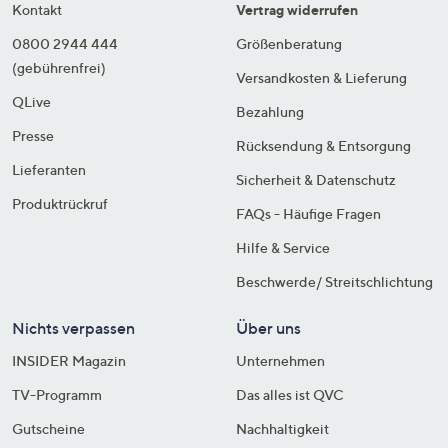
Kontakt
Vertrag widerrufen
0800 2944 444
Größenberatung
(gebührenfrei)
Versandkosten & Lieferung
QLive
Bezahlung
Presse
Rücksendung & Entsorgung
Lieferanten
Sicherheit & Datenschutz
Produktrückruf
FAQs - Häufige Fragen
Hilfe & Service
Beschwerde/ Streitschlichtung
Nichts verpassen
Über uns
INSIDER Magazin
Unternehmen
TV-Programm
Das alles ist QVC
Gutscheine
Nachhaltigkeit