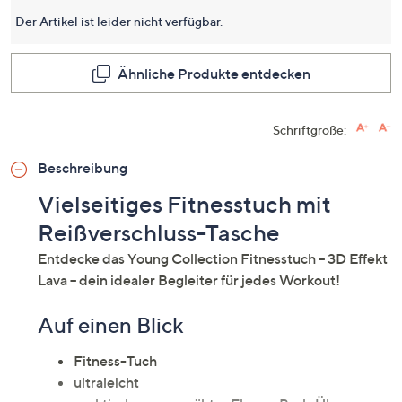
Der Artikel ist leider nicht verfügbar.
Ähnliche Produkte entdecken
Schriftgröße:
Beschreibung
Vielseitiges Fitnesstuch mit
Reißverschluss-Tasche
Entdecke das Young Collection Fitnesstuch – 3D Effekt
Lava – dein idealer Begleiter für jedes Workout!
Auf einen Blick
Fitness-Tuch
ultraleicht