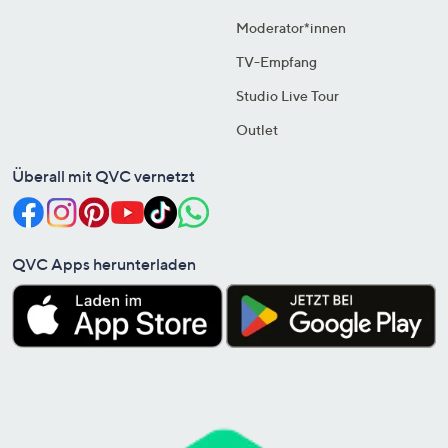
Moderator*innen
TV-Empfang
Studio Live Tour
Outlet
Überall mit QVC vernetzt
QVC Apps herunterladen