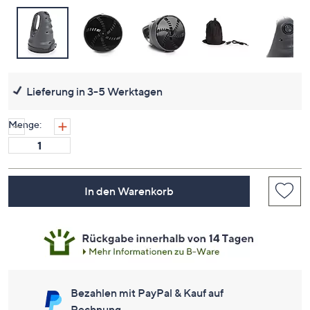
Lieferung in 3-5 Werktagen
Menge:
In den Warenkorb
Bezahlen mit PayPal & Kauf auf
Rechnung