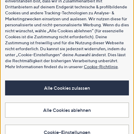
einverstanden bist, dass wir in Zusammenarbeit mit
Drittanbietern auf deinem Endgerät technische & profilbildende
Cookies und andere Tracking-Technologien zu Analyse- &
Marketingzwecken einsetzen und auslesen. Wir nutzen diese für
personalisierte und nicht-personalisierte Werbung. Wenn du dies
nicht wünschst, wähle „Alle Cookies ablehnen“ (für essenzielle
Cookies ist die Zustimmung nicht erforderlich). Deine
Zustimmung ist freiwillig und für die Nutzung dieser Webseite
nicht erforderlich. Du kannst sie jederzeit widerrufen, indem du
unter „Cookie-Einstellungen“ deine Auswahl änderst. Dies lässt
die Rechtmäßigkeit der bisherigen Verarbeitung unberührt.
Mehr Informationen findest du in unserer
Cookie-Richtlinie
.
Alle Cookies zulassen
Alle Cookies ablehnen
Cookie-Einstellungen