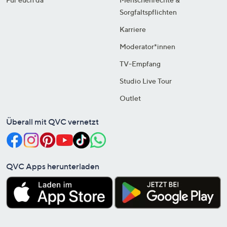
Sorgfaltspflichten
Karriere
Moderator*innen
TV-Empfang
Studio Live Tour
Outlet
Überall mit QVC vernetzt
QVC Apps herunterladen