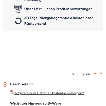
Über 1,5 Millionen Produktbewertungen
30 Tage Rückgabegarantie & kostenloser
Rückversand
Schriftgröße:
Beschreibung
Altgeräte oder Batterien kostenlos entsorgen?
Wichtiger Hinweis zu B-Ware