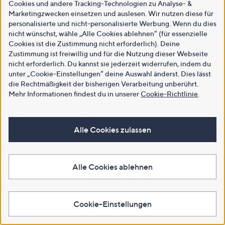
Cookies und andere Tracking-Technologien zu Analyse- &
Marketingzwecken einsetzen und auslesen. Wir nutzen diese für
personalisierte und nicht-personalisierte Werbung. Wenn du dies
nicht wünschst, wähle „Alle Cookies ablehnen“ (für essenzielle
Cookies ist die Zustimmung nicht erforderlich). Deine
Zustimmung ist freiwillig und für die Nutzung dieser Webseite
nicht erforderlich. Du kannst sie jederzeit widerrufen, indem du
unter „Cookie-Einstellungen“ deine Auswahl änderst. Dies lässt
die Rechtmäßigkeit der bisherigen Verarbeitung unberührt.
Mehr Informationen findest du in unserer
Cookie-Richtlinie
.
Alle Cookies zulassen
Alle Cookies ablehnen
Cookie-Einstellungen