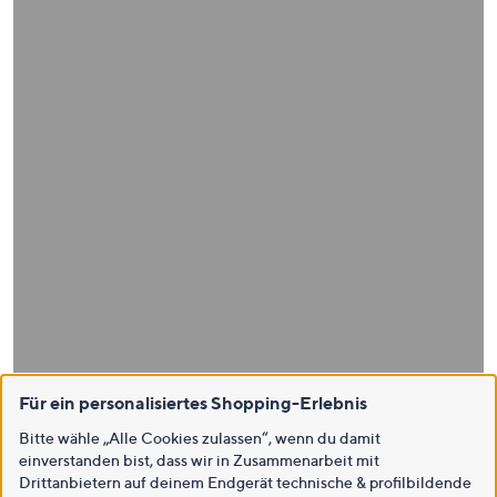
Für ein personalisiertes Shopping-Erlebnis
Bitte wähle „Alle Cookies zulassen“, wenn du damit
einverstanden bist, dass wir in Zusammenarbeit mit
Drittanbietern auf deinem Endgerät technische & profilbildende