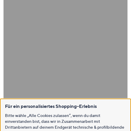
Für ein personalisiertes Shopping-Erlebnis
Bitte wähle „Alle Cookies zulassen“, wenn du damit
einverstanden bist, dass wir in Zusammenarbeit mit
Drittanbietern auf deinem Endgerät technische & profilbildende