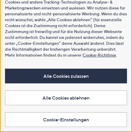
Cookies und andere Tracking-Technologien zu Analyse- &
Marketingzwecken einsetzen und auslesen. Wir nutzen diese für
personalisierte und nicht-personalisierte Werbung. Wenn du dies
nicht wünschst, wähle „Alle Cookies ablehnen“ (für essenzielle
Cookies ist die Zustimmung nicht erforderlich). Deine
Zustimmung ist freiwillig und für die Nutzung dieser Webseite
nicht erforderlich. Du kannst sie jederzeit widerrufen, indem du
unter „Cookie-Einstellungen“ deine Auswahl änderst. Dies lässt
die Rechtmäßigkeit der bisherigen Verarbeitung unberührt.
Mehr Informationen findest du in unserer
Cookie-Richtlinie
.
Alle Cookies zulassen
Alle Cookies ablehnen
Cookie-Einstellungen