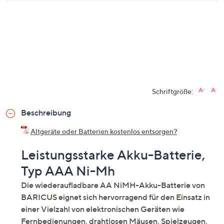
Schriftgröße:
Beschreibung
Altgeräte oder Batterien kostenlos entsorgen?
Leistungsstarke Akku-Batterie,
Typ AAA Ni-Mh
Die wiederaufladbare AA NiMH-Akku-Batterie von
BARICUS eignet sich hervorragend für den Einsatz in
einer Vielzahl von elektronischen Geräten wie
Fernbedienungen, drahtlosen Mäusen, Spielzeugen,