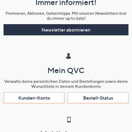
Immer informiert!
Unternehmensinformationen
Premieren, Aktionen, Geheimtipps: Mit unseren Newslettern bist
du immer up to date!
Newsletter abonnieren
Mein QVC
Verwalte deine persönlichen Daten und Bestellungen sowie deine
Wunschliste in deinem Kundenkonto
Kunden-Konto
Bestell-Status