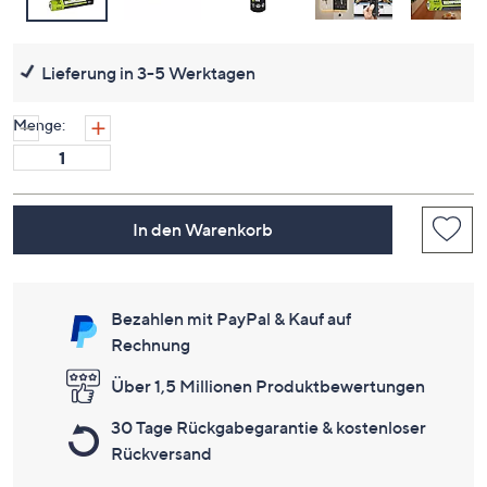
Lieferung in 3-5 Werktagen
Menge:
In den Warenkorb
Bezahlen mit PayPal & Kauf auf
Rechnung
Über 1,5 Millionen Produktbewertungen
30 Tage Rückgabegarantie & kostenloser
Rückversand