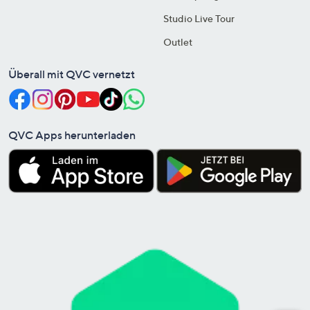
Studio Live Tour
Outlet
Überall mit QVC vernetzt
QVC Apps herunterladen