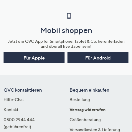
Mobil shoppen
Jetzt die QVC App für Smartphone, Tablet & Co. herunterladen
und überall live dabei sein!
Für Apple
Für Android
QVC kontaktieren
Bequem einkaufen
Hilfe-Chat
Bestellung
Kontakt
Vertrag widerrufen
0800 2944 444
Größenberatung
(gebührenfrei)
Versandkosten & Lieferung