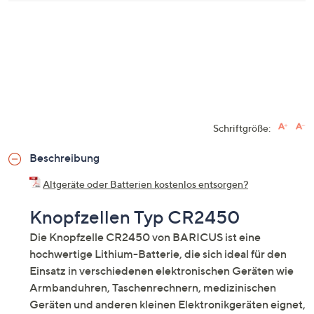
Schriftgröße:
Beschreibung
Altgeräte oder Batterien kostenlos entsorgen?
Knopfzellen Typ CR2450
Die Knopfzelle CR2450 von BARICUS ist eine
hochwertige Lithium-Batterie, die sich ideal für den
Einsatz in verschiedenen elektronischen Geräten wie
Armbanduhren, Taschenrechnern, medizinischen
Geräten und anderen kleinen Elektronikgeräten eignet,