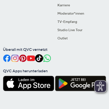
Karriere
Moderator*innen
TV-Empfang
Studio Live Tour
Outlet
Überall mit QVC vernetzt
QVC Apps herunterladen