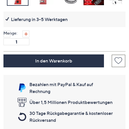
Lieferung in 3-5 Werktagen
Menge:
In den Warenkorb
Bezahlen mit PayPal & Kauf auf
Rechnung
Über 1,5 Millionen Produktbewertungen
30 Tage Rückgabegarantie & kostenloser
Rückversand