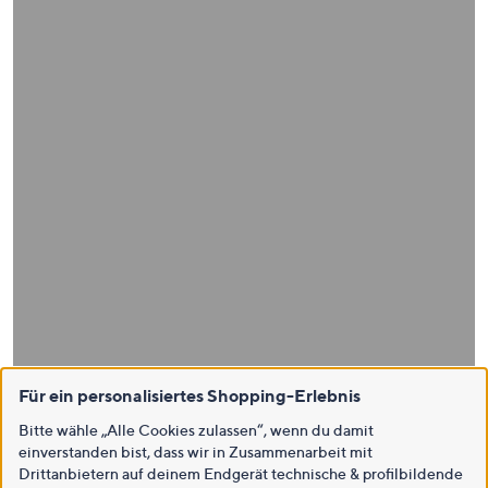
Für ein personalisiertes Shopping-Erlebnis
Bitte wähle „Alle Cookies zulassen“, wenn du damit
einverstanden bist, dass wir in Zusammenarbeit mit
Drittanbietern auf deinem Endgerät technische & profilbildende