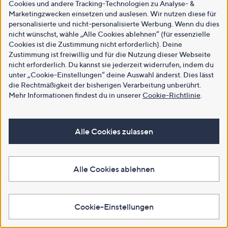
Cookies und andere Tracking-Technologien zu Analyse- &
Marketingzwecken einsetzen und auslesen. Wir nutzen diese für
personalisierte und nicht-personalisierte Werbung. Wenn du dies
nicht wünschst, wähle „Alle Cookies ablehnen“ (für essenzielle
Cookies ist die Zustimmung nicht erforderlich). Deine
Zustimmung ist freiwillig und für die Nutzung dieser Webseite
nicht erforderlich. Du kannst sie jederzeit widerrufen, indem du
unter „Cookie-Einstellungen“ deine Auswahl änderst. Dies lässt
die Rechtmäßigkeit der bisherigen Verarbeitung unberührt.
Mehr Informationen findest du in unserer
Cookie-Richtlinie
.
Alle Cookies zulassen
Alle Cookies ablehnen
Cookie-Einstellungen