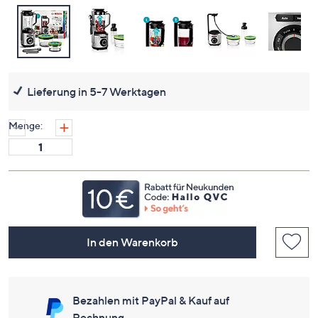
Lieferung in 5-7 Werktagen
Menge:
In den Warenkorb
Bezahlen mit PayPal & Kauf auf
Rechnung