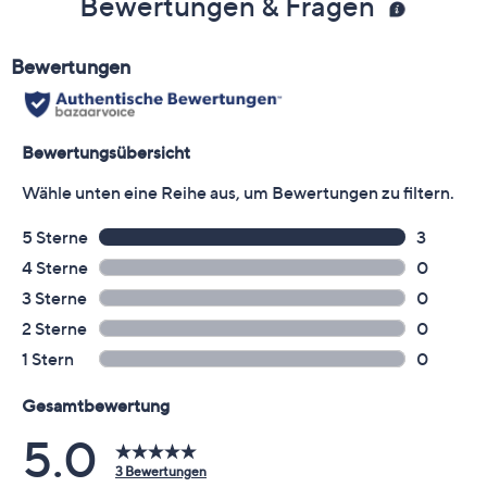
Bewertungen & Fragen