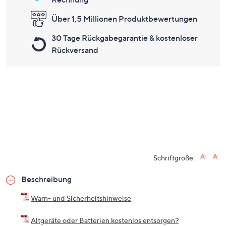
Über 1,5 Millionen Produktbewertungen
30 Tage Rückgabegarantie & kostenloser
Rückversand
Schriftgröße:
Beschreibung
Warn- und Sicherheitshinweise
Altgeräte oder Batterien kostenlos entsorgen?