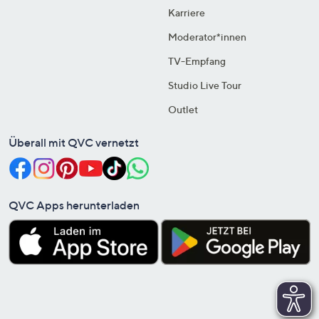
Karriere
Moderator*innen
TV-Empfang
Studio Live Tour
Outlet
Überall mit QVC vernetzt
QVC Apps herunterladen