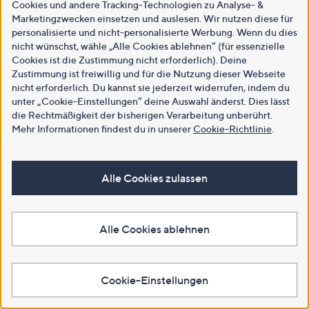
Cookies und andere Tracking-Technologien zu Analyse- &
Marketingzwecken einsetzen und auslesen. Wir nutzen diese für
personalisierte und nicht-personalisierte Werbung. Wenn du dies
nicht wünschst, wähle „Alle Cookies ablehnen“ (für essenzielle
Cookies ist die Zustimmung nicht erforderlich). Deine
Zustimmung ist freiwillig und für die Nutzung dieser Webseite
nicht erforderlich. Du kannst sie jederzeit widerrufen, indem du
unter „Cookie-Einstellungen“ deine Auswahl änderst. Dies lässt
die Rechtmäßigkeit der bisherigen Verarbeitung unberührt.
Mehr Informationen findest du in unserer
Cookie-Richtlinie
.
Alle Cookies zulassen
Alle Cookies ablehnen
Cookie-Einstellungen