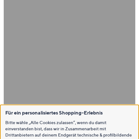
Für ein personalisiertes Shopping-Erlebnis
Bitte wähle „Alle Cookies zulassen“, wenn du damit
einverstanden bist, dass wir in Zusammenarbeit mit
Drittanbietern auf deinem Endgerät technische & profilbildende