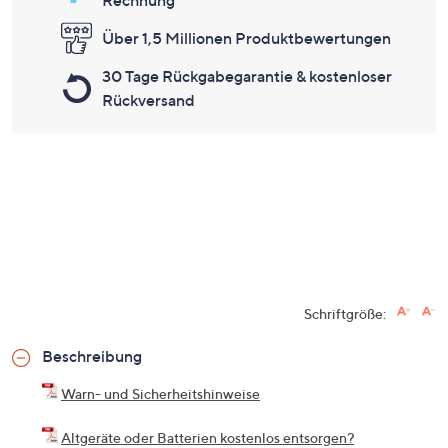
Rechnung
Über 1,5 Millionen Produktbewertungen
30 Tage Rückgabegarantie & kostenloser
Rückversand
Schriftgröße:
Beschreibung
Warn- und Sicherheitshinweise
Altgeräte oder Batterien kostenlos entsorgen?