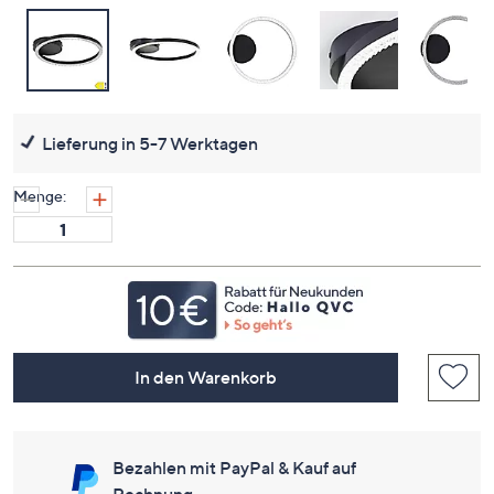
Lieferung in 5-7 Werktagen
Menge:
In den Warenkorb
Bezahlen mit PayPal & Kauf auf