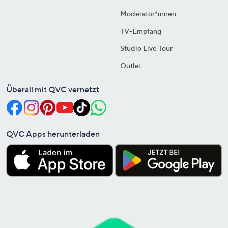
Moderator*innen
TV-Empfang
Studio Live Tour
Outlet
Überall mit QVC vernetzt
QVC Apps herunterladen