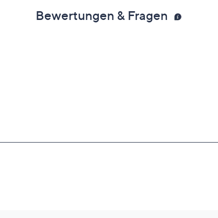
Bewertungen & Fragen