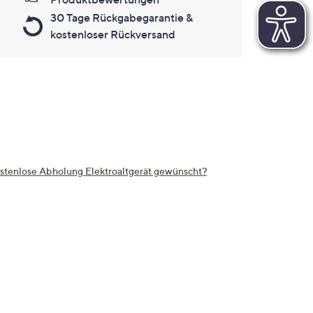
30 Tage Rückgabegarantie &
kostenloser Rückversand
stenlose Abholung Elektroaltgerät gewünscht?