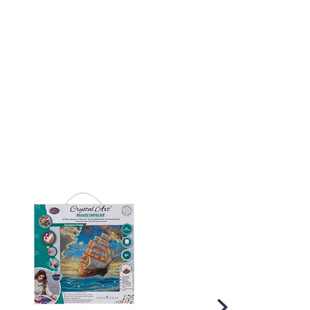
Scroll