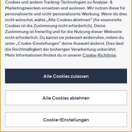
Cookies und andere Tracking-Technologien zu Analyse- &
Marketingzwecken einsetzen und auslesen. Wir nutzen diese für
personalisierte und nicht-personalisierte Werbung. Wenn du dies
nicht wünschst, wähle „Alle Cookies ablehnen“ (für essenzielle
Cookies ist die Zustimmung nicht erforderlich). Deine
Zustimmung ist freiwillig und für die Nutzung dieser Webseite
nicht erforderlich. Du kannst sie jederzeit widerrufen, indem du
unter „Cookie-Einstellungen“ deine Auswahl änderst. Dies lässt
die Rechtmäßigkeit der bisherigen Verarbeitung unberührt.
Mehr Informationen findest du in unserer
Cookie-Richtlinie
.
Alle Cookies zulassen
Alle Cookies ablehnen
Cookie-Einstellungen