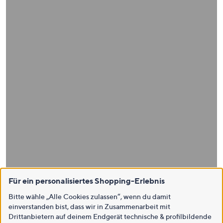
Für ein personalisiertes Shopping-Erlebnis
Bitte wähle „Alle Cookies zulassen“, wenn du damit
einverstanden bist, dass wir in Zusammenarbeit mit
Drittanbietern auf deinem Endgerät technische & profilbildende