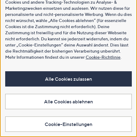
Cookies und andere Tracking-Technologien zu Analyse- &
Marketingzwecken einsetzen und auslesen. Wir nutzen diese für
personalisierte und nicht-personalisierte Werbung. Wenn du dies
nicht wünschst, wähle „Alle Cookies ablehnen“ (für essenzielle
Cookies ist die Zustimmung nicht erforderlich). Deine
Zustimmung ist freiwillig und für die Nutzung dieser Webseite
nicht erforderlich. Du kannst sie jederzeit widerrufen, indem du
unter „Cookie-Einstellungen“ deine Auswahl änderst. Dies lässt
die Rechtmäßigkeit der bisherigen Verarbeitung unberührt.
Mehr Informationen findest du in unserer
Cookie-Richtlinie
.
Alle Cookies zulassen
Alle Cookies ablehnen
Cookie-Einstellungen