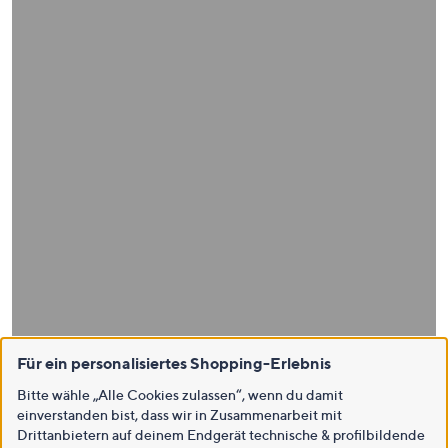
Für ein personalisiertes Shopping-Erlebnis
Bitte wähle „Alle Cookies zulassen“, wenn du damit
einverstanden bist, dass wir in Zusammenarbeit mit
Drittanbietern auf deinem Endgerät technische & profilbildende