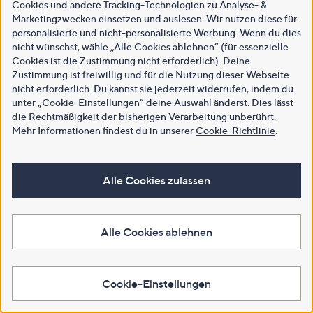
Cookies und andere Tracking-Technologien zu Analyse- &
Marketingzwecken einsetzen und auslesen. Wir nutzen diese für
personalisierte und nicht-personalisierte Werbung. Wenn du dies
nicht wünschst, wähle „Alle Cookies ablehnen“ (für essenzielle
Cookies ist die Zustimmung nicht erforderlich). Deine
Zustimmung ist freiwillig und für die Nutzung dieser Webseite
nicht erforderlich. Du kannst sie jederzeit widerrufen, indem du
unter „Cookie-Einstellungen“ deine Auswahl änderst. Dies lässt
die Rechtmäßigkeit der bisherigen Verarbeitung unberührt.
Mehr Informationen findest du in unserer
Cookie-Richtlinie
.
Alle Cookies zulassen
Alle Cookies ablehnen
Cookie-Einstellungen