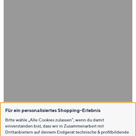
Für ein personalisiertes Shopping-Erlebnis
Bitte wähle „Alle Cookies zulassen“, wenn du damit
einverstanden bist, dass wir in Zusammenarbeit mit
Drittanbietern auf deinem Endgerät technische & profilbildende