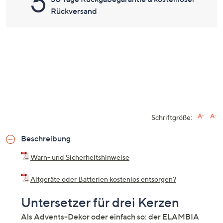
Rückversand
Schriftgröße:
Beschreibung
Warn- und Sicherheitshinweise
Altgeräte oder Batterien kostenlos entsorgen?
Untersetzer für drei Kerzen
Als Advents-Dekor oder einfach so: der ELAMBIA