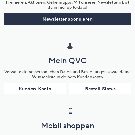
Premieren, Aktionen, Geheimtipps: Mit unseren Newslettern bist
du immer up to date!
Newsletter abonnieren
Mein QVC
Verwalte deine persönlichen Daten und Bestellungen sowie deine
Wunschliste in deinem Kundenkonto
Kunden-Konto
Bestell-Status
Mobil shoppen