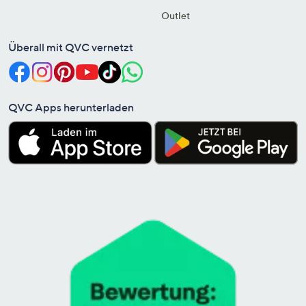
Outlet
Überall mit QVC vernetzt
QVC Apps herunterladen