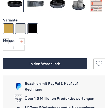
Variante:
Menge:
In den Warenkorb
Bezahlen mit PayPal & Kauf auf
Rechnung
Über 1,5 Millionen Produktbewertungen
30 Tage Rückgabegarantie & kostenloser