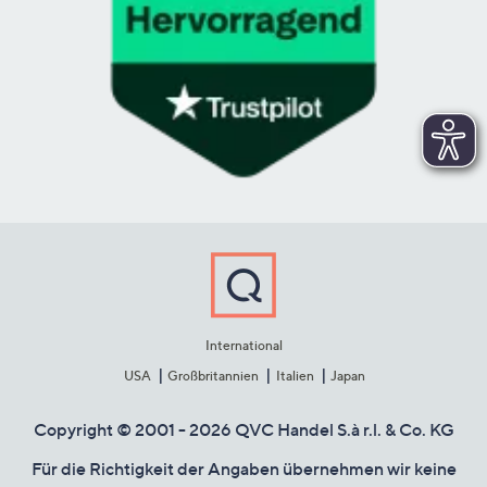
International
USA
Großbritannien
Italien
Japan
Copyright © 2001 - 2026 QVC Handel S.à r.l. & Co. KG
Für die Richtigkeit der Angaben übernehmen wir keine