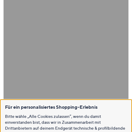
Für ein personalisiertes Shopping-Erlebnis
Bitte wähle „Alle Cookies zulassen“, wenn du damit
einverstanden bist, dass wir in Zusammenarbeit mit
Drittanbietern auf deinem Endgerät technische & profilbildende