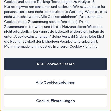
Cookies und andere Tracking-Technologien zu Analyse- &
Marketingzwecken einsetzen und auslesen. Wir nutzen diese für
personalisierte und nicht-personalisierte Werbung. Wenn du dies
nicht wünschst, wähle „Alle Cookies ablehnen“ (für essenzielle
Cookies ist die Zustimmung nicht erforderlich). Deine
Zustimmung ist freiwillig und für die Nutzung dieser Webseite
nicht erforderlich. Du kannst sie jederzeit widerrufen, indem du
unter „Cookie-Einstellungen“ deine Auswahl änderst. Dies lässt
die Rechtmäßigkeit der bisherigen Verarbeitung unberührt.
Mehr Informationen findest du in unserer
Cookie-Richtlinie
.
Alle Cookies zulassen
Alle Cookies ablehnen
Cookie-Einstellungen