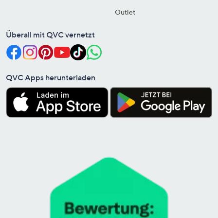
Outlet
Überall mit QVC vernetzt
QVC Apps herunterladen