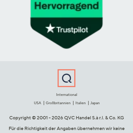
International
USA
Großbritannien
Italien
Japan
Copyright © 2001 - 2026 QVC Handel S.à r.l. & Co. KG
Für die Richtigkeit der Angaben übernehmen wir keine