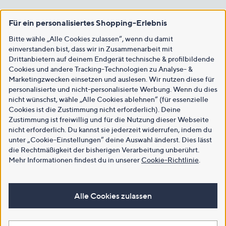
Für ein personalisiertes Shopping-Erlebnis
Bitte wähle „Alle Cookies zulassen“, wenn du damit
einverstanden bist, dass wir in Zusammenarbeit mit
Drittanbietern auf deinem Endgerät technische & profilbildende
Cookies und andere Tracking-Technologien zu Analyse- &
Marketingzwecken einsetzen und auslesen. Wir nutzen diese für
personalisierte und nicht-personalisierte Werbung. Wenn du dies
nicht wünschst, wähle „Alle Cookies ablehnen“ (für essenzielle
Cookies ist die Zustimmung nicht erforderlich). Deine
Zustimmung ist freiwillig und für die Nutzung dieser Webseite
nicht erforderlich. Du kannst sie jederzeit widerrufen, indem du
unter „Cookie-Einstellungen“ deine Auswahl änderst. Dies lässt
die Rechtmäßigkeit der bisherigen Verarbeitung unberührt.
Mehr Informationen findest du in unserer
Cookie-Richtlinie
.
Alle Cookies zulassen