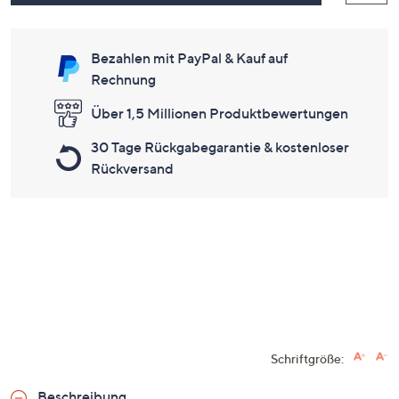
Bezahlen mit PayPal & Kauf auf
Rechnung
Über 1,5 Millionen Produktbewertungen
30 Tage Rückgabegarantie & kostenloser
Rückversand
Schriftgröße:
Beschreibung