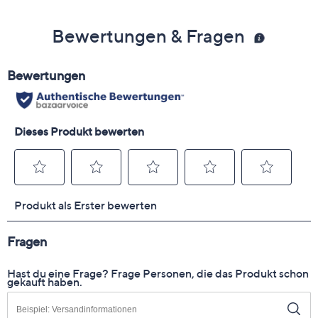
Bewertungen & Fragen