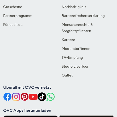
Gutscheine
Nachhaltigkeit
Partnerprogramm
Barrierefreiheitserklärung
Für euch da
Menschenrechte &
Sorgfaltspflichten
Karriere
Moderator*innen
TV-Empfang
Studio Live Tour
Outlet
Überall mit QVC vernetzt
QVC Apps herunterladen