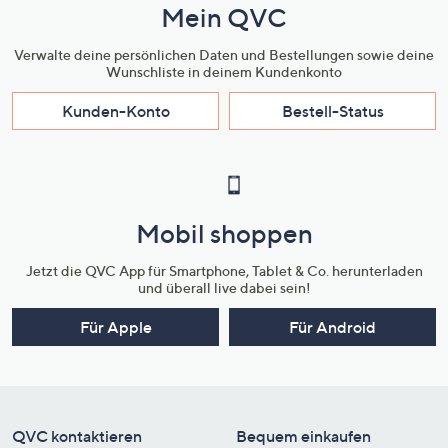
Mein QVC
Verwalte deine persönlichen Daten und Bestellungen sowie deine
Wunschliste in deinem Kundenkonto
Kunden-Konto
Bestell-Status
Mobil shoppen
Jetzt die QVC App für Smartphone, Tablet & Co. herunterladen
und überall live dabei sein!
Für Apple
Für Android
QVC kontaktieren
Bequem einkaufen