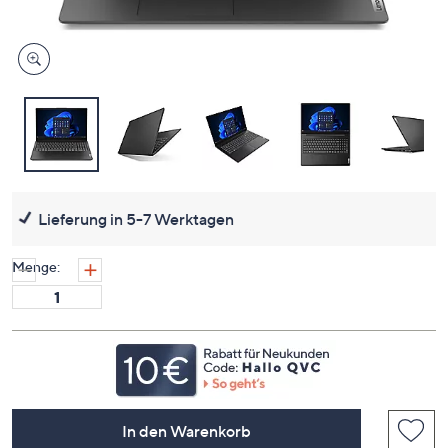
Lieferung in 5-7 Werktagen
Menge:
In den Warenkorb