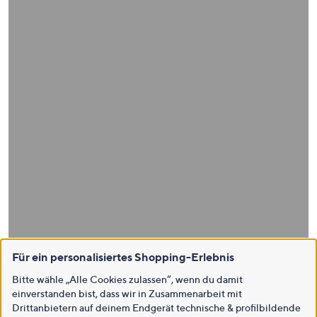
Für ein personalisiertes Shopping-Erlebnis
Bitte wähle „Alle Cookies zulassen“, wenn du damit
einverstanden bist, dass wir in Zusammenarbeit mit
Drittanbietern auf deinem Endgerät technische & profilbildende