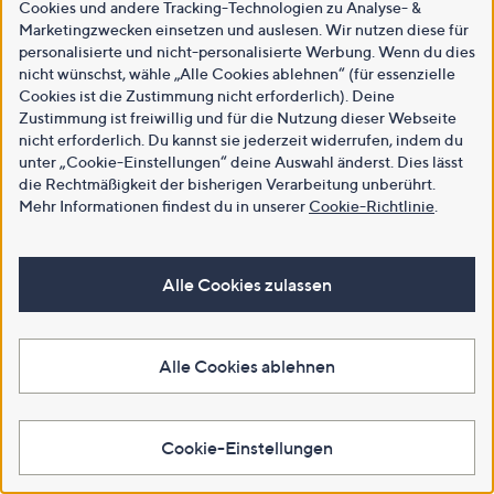
Cookies und andere Tracking-Technologien zu Analyse- &
Marketingzwecken einsetzen und auslesen. Wir nutzen diese für
personalisierte und nicht-personalisierte Werbung. Wenn du dies
nicht wünschst, wähle „Alle Cookies ablehnen“ (für essenzielle
Cookies ist die Zustimmung nicht erforderlich). Deine
Zustimmung ist freiwillig und für die Nutzung dieser Webseite
nicht erforderlich. Du kannst sie jederzeit widerrufen, indem du
unter „Cookie-Einstellungen“ deine Auswahl änderst. Dies lässt
die Rechtmäßigkeit der bisherigen Verarbeitung unberührt.
Mehr Informationen findest du in unserer
Cookie-Richtlinie
.
Alle Cookies zulassen
Alle Cookies ablehnen
Cookie-Einstellungen