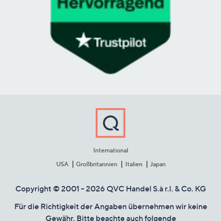
International
USA
Großbritannien
Italien
Japan
Copyright © 2001 - 2026 QVC Handel S.à r.l. & Co. KG
Für die Richtigkeit der Angaben übernehmen wir keine
Gewähr. Bitte beachte auch folgende