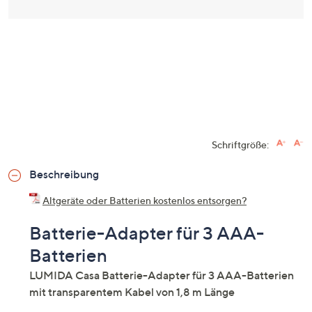
Schriftgröße:
Beschreibung
Altgeräte oder Batterien kostenlos entsorgen?
Batterie-Adapter für 3 AAA-
Batterien
LUMIDA Casa Batterie-Adapter für 3 AAA-Batterien
mit transparentem Kabel von 1,8 m Länge