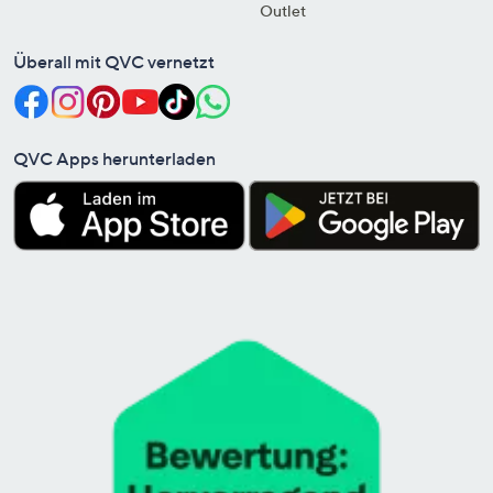
Outlet
Überall mit QVC vernetzt
QVC Apps herunterladen