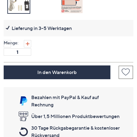
Lieferung in 3-5 Werktagen
Menge:
In den Warenkorb
Bezahlen mit PayPal & Kauf auf
Rechnung
Über 1,5 Millionen Produktbewertungen
30 Tage Rückgabegarantie & kostenloser
Rückversand