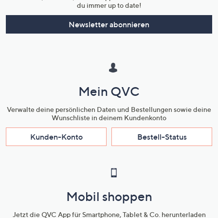
du immer up to date!
Newsletter abonnieren
Mein QVC
Verwalte deine persönlichen Daten und Bestellungen sowie deine
Wunschliste in deinem Kundenkonto
Kunden-Konto
Bestell-Status
Mobil shoppen
Jetzt die QVC App für Smartphone, Tablet & Co. herunterladen